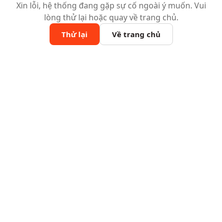
Xin lỗi, hệ thống đang gặp sự cố ngoài ý muốn. Vui
lòng thử lại hoặc quay về trang chủ.
Thử lại
Về trang chủ