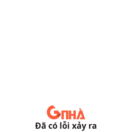
Đã có lỗi xảy ra