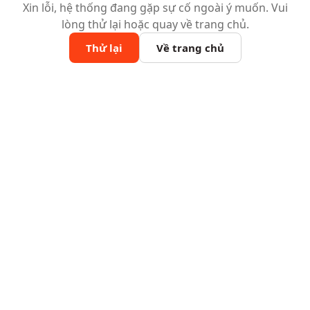
Xin lỗi, hệ thống đang gặp sự cố ngoài ý muốn. Vui
lòng thử lại hoặc quay về trang chủ.
Thử lại
Về trang chủ