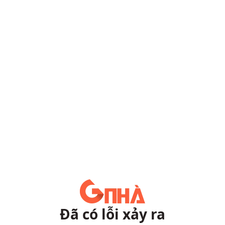
Đã có lỗi xảy ra