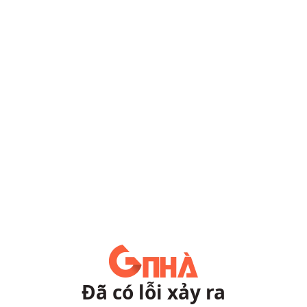
Đã có lỗi xảy ra