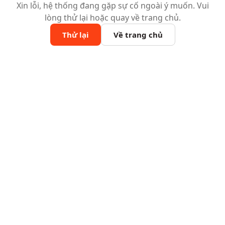
Xin lỗi, hệ thống đang gặp sự cố ngoài ý muốn. Vui
lòng thử lại hoặc quay về trang chủ.
Thử lại
Về trang chủ