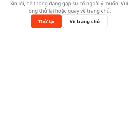
Xin lỗi, hệ thống đang gặp sự cố ngoài ý muốn. Vui
lòng thử lại hoặc quay về trang chủ.
Thử lại
Về trang chủ