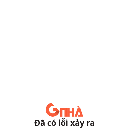
Đã có lỗi xảy ra