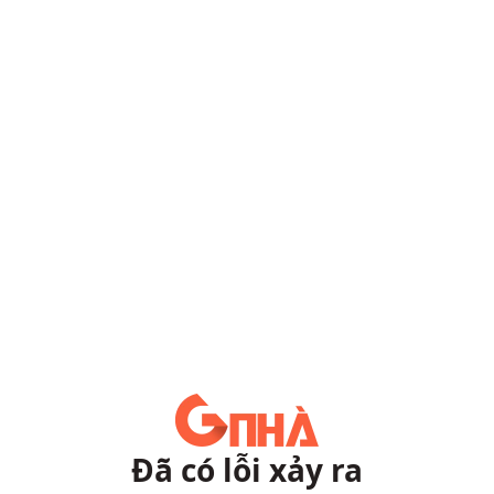
Đã có lỗi xảy ra