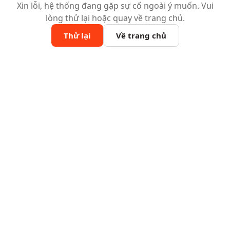
Xin lỗi, hệ thống đang gặp sự cố ngoài ý muốn. Vui
lòng thử lại hoặc quay về trang chủ.
Thử lại
Về trang chủ