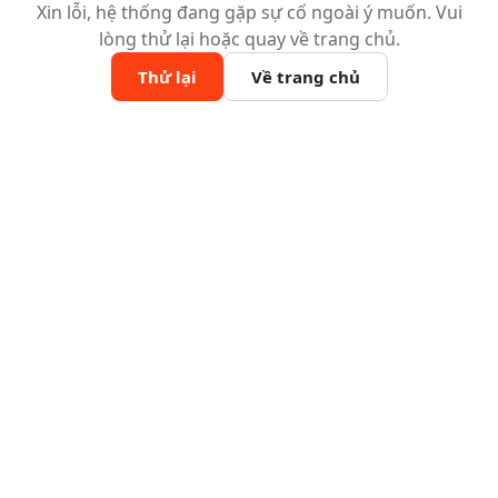
Xin lỗi, hệ thống đang gặp sự cố ngoài ý muốn. Vui
lòng thử lại hoặc quay về trang chủ.
Thử lại
Về trang chủ