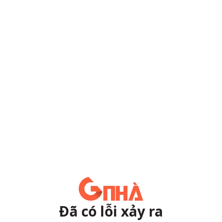
Đã có lỗi xảy ra