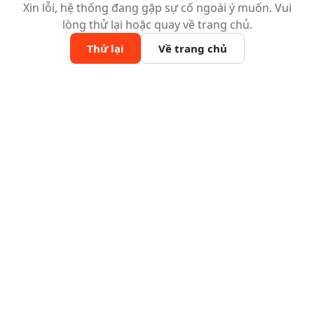
Xin lỗi, hệ thống đang gặp sự cố ngoài ý muốn. Vui
lòng thử lại hoặc quay về trang chủ.
Thử lại
Về trang chủ