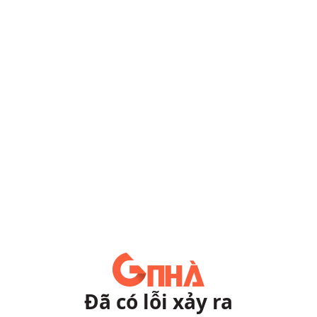
Đã có lỗi xảy ra