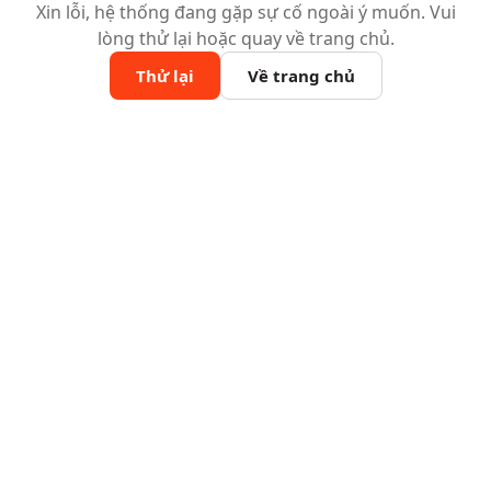
Xin lỗi, hệ thống đang gặp sự cố ngoài ý muốn. Vui
lòng thử lại hoặc quay về trang chủ.
Thử lại
Về trang chủ