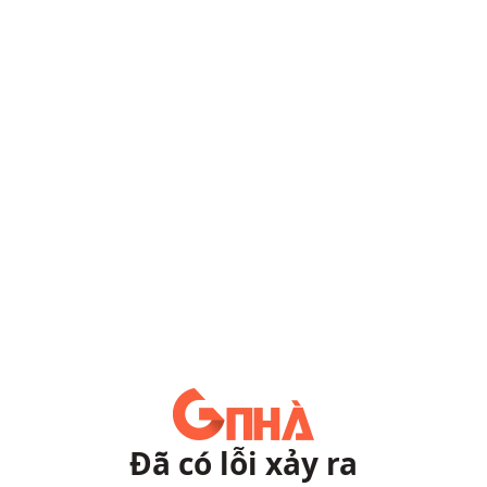
Đã có lỗi xảy ra