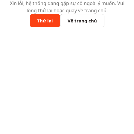
Xin lỗi, hệ thống đang gặp sự cố ngoài ý muốn. Vui
lòng thử lại hoặc quay về trang chủ.
Thử lại
Về trang chủ