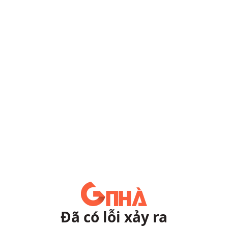
Đã có lỗi xảy ra