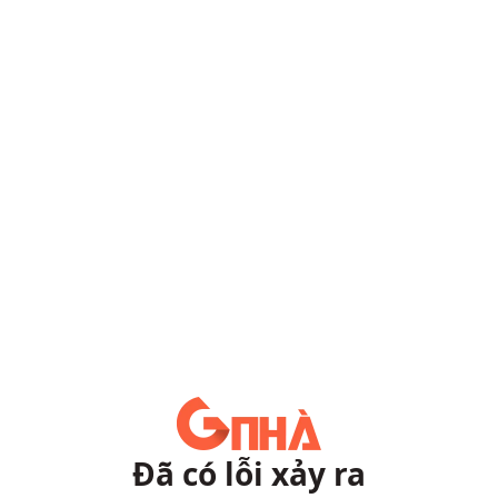
Đã có lỗi xảy ra