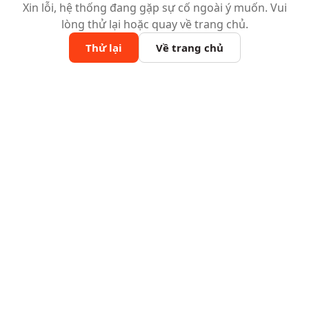
Xin lỗi, hệ thống đang gặp sự cố ngoài ý muốn. Vui
lòng thử lại hoặc quay về trang chủ.
Thử lại
Về trang chủ