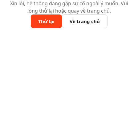
Xin lỗi, hệ thống đang gặp sự cố ngoài ý muốn. Vui
lòng thử lại hoặc quay về trang chủ.
Thử lại
Về trang chủ