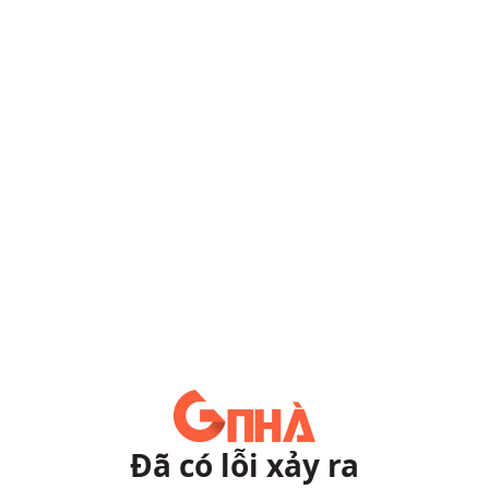
Đã có lỗi xảy ra