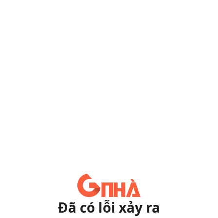
Đã có lỗi xảy ra