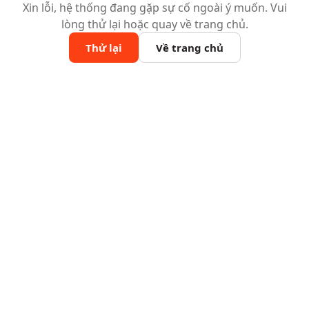
Xin lỗi, hệ thống đang gặp sự cố ngoài ý muốn. Vui
lòng thử lại hoặc quay về trang chủ.
Thử lại
Về trang chủ