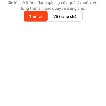
Xin lỗi, hệ thống đang gặp sự cố ngoài ý muốn. Vui
lòng thử lại hoặc quay về trang chủ.
Thử lại
Về trang chủ