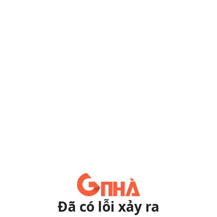
Đã có lỗi xảy ra