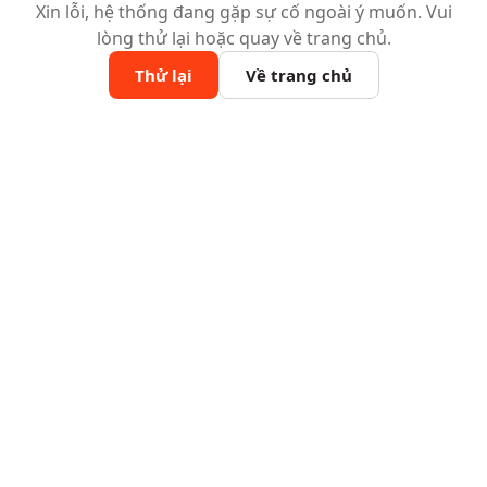
Xin lỗi, hệ thống đang gặp sự cố ngoài ý muốn. Vui
lòng thử lại hoặc quay về trang chủ.
Thử lại
Về trang chủ