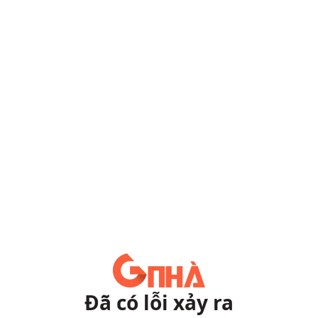
Đã có lỗi xảy ra