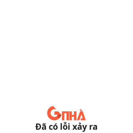
Đã có lỗi xảy ra