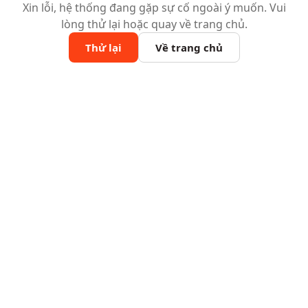
Xin lỗi, hệ thống đang gặp sự cố ngoài ý muốn. Vui
lòng thử lại hoặc quay về trang chủ.
Thử lại
Về trang chủ