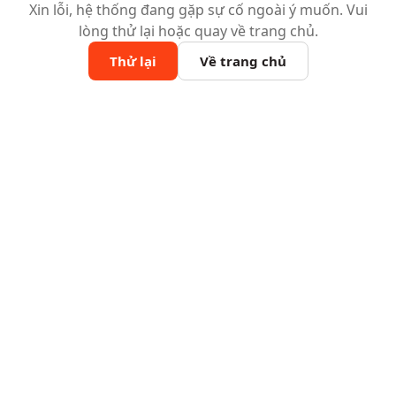
Xin lỗi, hệ thống đang gặp sự cố ngoài ý muốn. Vui
lòng thử lại hoặc quay về trang chủ.
Thử lại
Về trang chủ