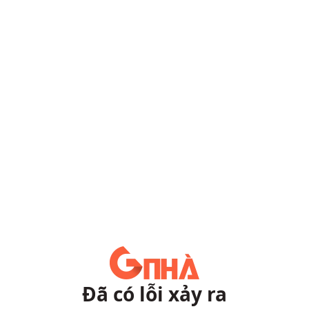
Đã có lỗi xảy ra