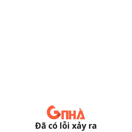
Đã có lỗi xảy ra