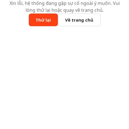
Xin lỗi, hệ thống đang gặp sự cố ngoài ý muốn. Vui
lòng thử lại hoặc quay về trang chủ.
Thử lại
Về trang chủ