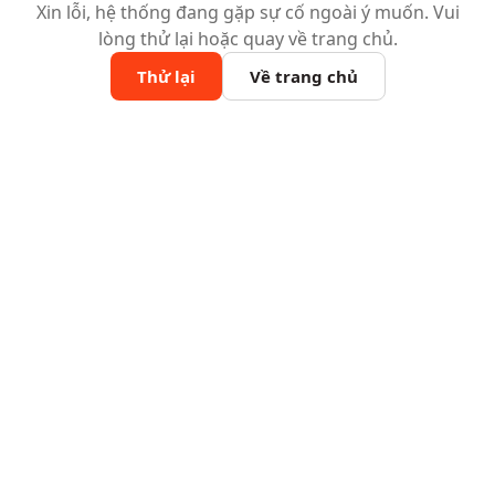
Xin lỗi, hệ thống đang gặp sự cố ngoài ý muốn. Vui
lòng thử lại hoặc quay về trang chủ.
Thử lại
Về trang chủ