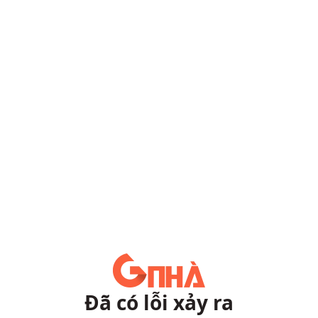
Đã có lỗi xảy ra