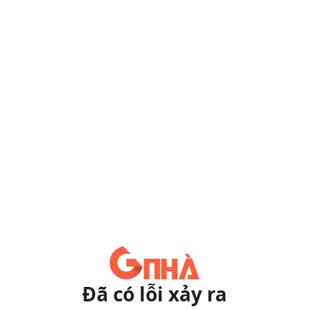
Đã có lỗi xảy ra