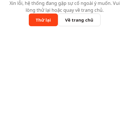
Xin lỗi, hệ thống đang gặp sự cố ngoài ý muốn. Vui
lòng thử lại hoặc quay về trang chủ.
Thử lại
Về trang chủ