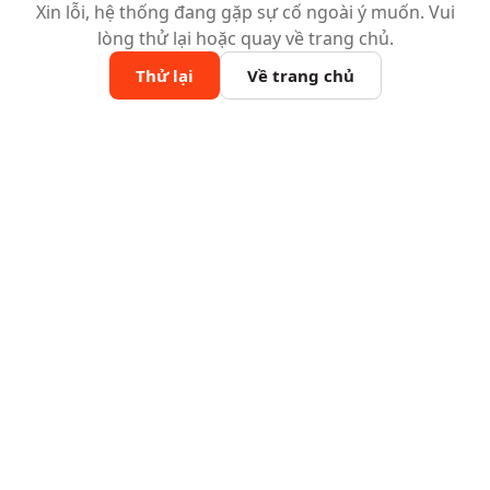
Xin lỗi, hệ thống đang gặp sự cố ngoài ý muốn. Vui
lòng thử lại hoặc quay về trang chủ.
Thử lại
Về trang chủ