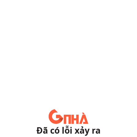
Đã có lỗi xảy ra