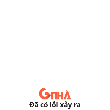
Đã có lỗi xảy ra