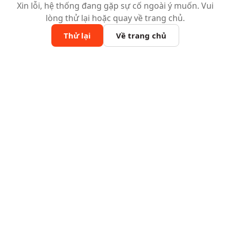
Xin lỗi, hệ thống đang gặp sự cố ngoài ý muốn. Vui
lòng thử lại hoặc quay về trang chủ.
Thử lại
Về trang chủ