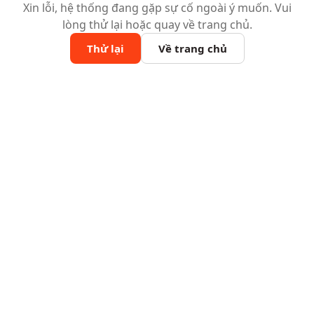
Xin lỗi, hệ thống đang gặp sự cố ngoài ý muốn. Vui
lòng thử lại hoặc quay về trang chủ.
Thử lại
Về trang chủ