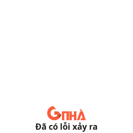
Đã có lỗi xảy ra