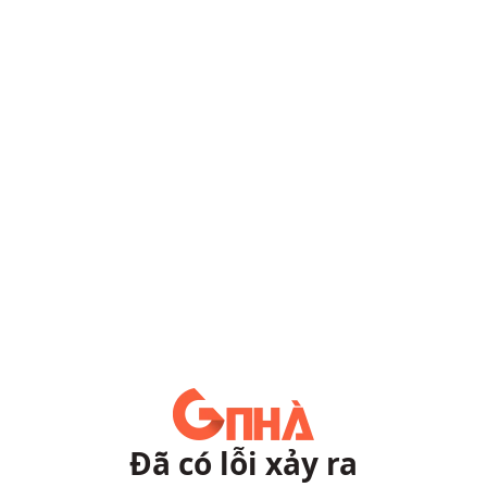
Đã có lỗi xảy ra