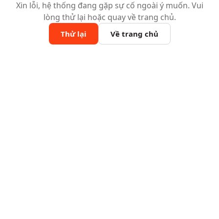
Xin lỗi, hệ thống đang gặp sự cố ngoài ý muốn. Vui
lòng thử lại hoặc quay về trang chủ.
Thử lại
Về trang chủ