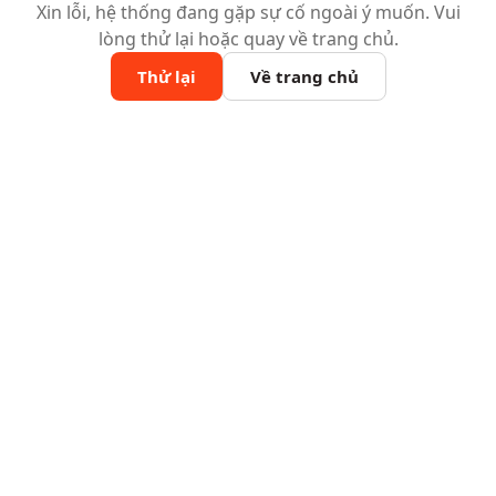
Xin lỗi, hệ thống đang gặp sự cố ngoài ý muốn. Vui
lòng thử lại hoặc quay về trang chủ.
Thử lại
Về trang chủ