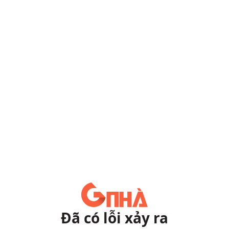
Đã có lỗi xảy ra