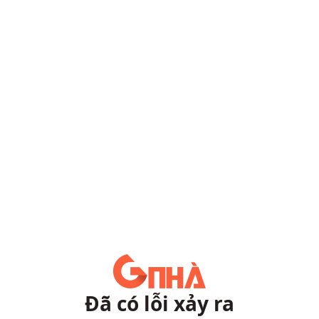
Đã có lỗi xảy ra