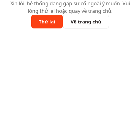
Xin lỗi, hệ thống đang gặp sự cố ngoài ý muốn. Vui
lòng thử lại hoặc quay về trang chủ.
Thử lại
Về trang chủ