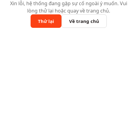
Xin lỗi, hệ thống đang gặp sự cố ngoài ý muốn. Vui
lòng thử lại hoặc quay về trang chủ.
Thử lại
Về trang chủ