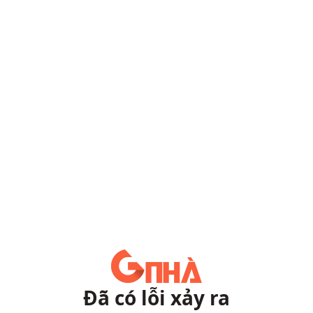
Đã có lỗi xảy ra