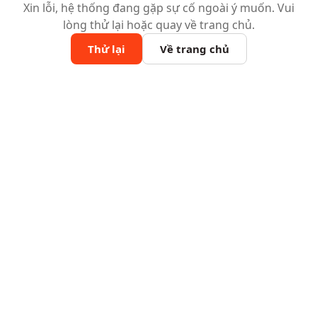
Xin lỗi, hệ thống đang gặp sự cố ngoài ý muốn. Vui
lòng thử lại hoặc quay về trang chủ.
Thử lại
Về trang chủ