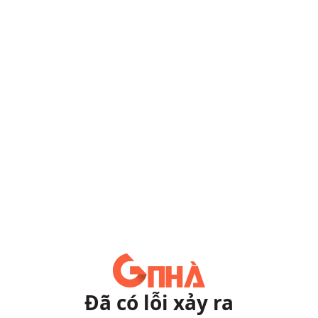
Đã có lỗi xảy ra