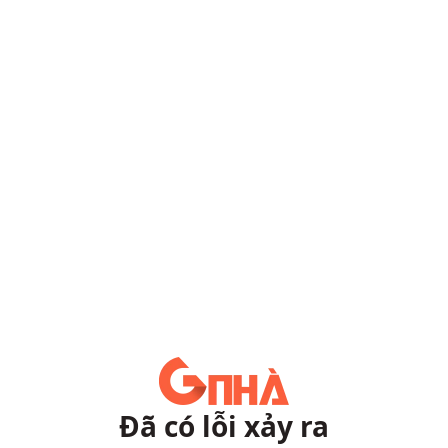
Đã có lỗi xảy ra