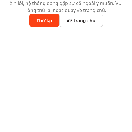
Xin lỗi, hệ thống đang gặp sự cố ngoài ý muốn. Vui
lòng thử lại hoặc quay về trang chủ.
Thử lại
Về trang chủ