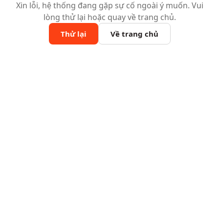
Xin lỗi, hệ thống đang gặp sự cố ngoài ý muốn. Vui
lòng thử lại hoặc quay về trang chủ.
Thử lại
Về trang chủ