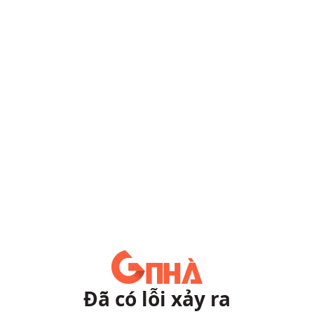
Đã có lỗi xảy ra