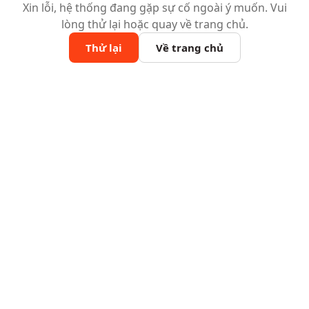
Xin lỗi, hệ thống đang gặp sự cố ngoài ý muốn. Vui
lòng thử lại hoặc quay về trang chủ.
Thử lại
Về trang chủ