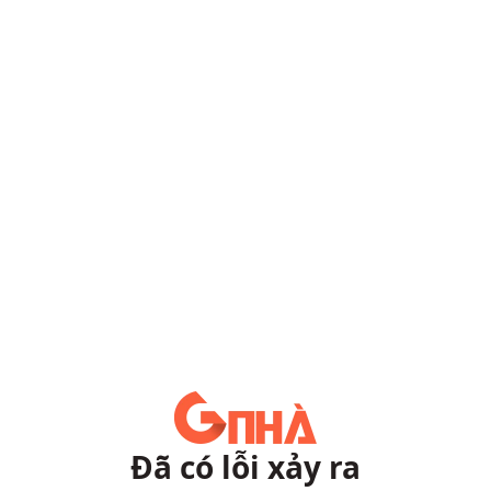
Đã có lỗi xảy ra