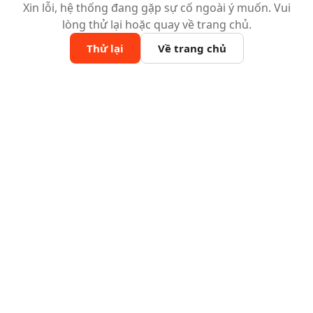
Xin lỗi, hệ thống đang gặp sự cố ngoài ý muốn. Vui
lòng thử lại hoặc quay về trang chủ.
Thử lại
Về trang chủ