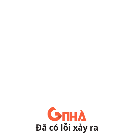
Đã có lỗi xảy ra