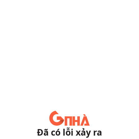
Đã có lỗi xảy ra