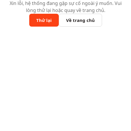
Xin lỗi, hệ thống đang gặp sự cố ngoài ý muốn. Vui
lòng thử lại hoặc quay về trang chủ.
Thử lại
Về trang chủ