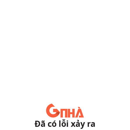
Đã có lỗi xảy ra