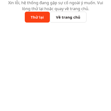
Xin lỗi, hệ thống đang gặp sự cố ngoài ý muốn. Vui
lòng thử lại hoặc quay về trang chủ.
Thử lại
Về trang chủ