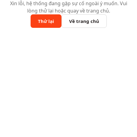
Xin lỗi, hệ thống đang gặp sự cố ngoài ý muốn. Vui
lòng thử lại hoặc quay về trang chủ.
Thử lại
Về trang chủ