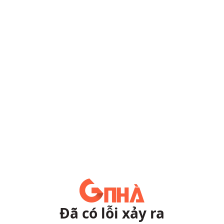
Đã có lỗi xảy ra