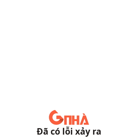
Đã có lỗi xảy ra