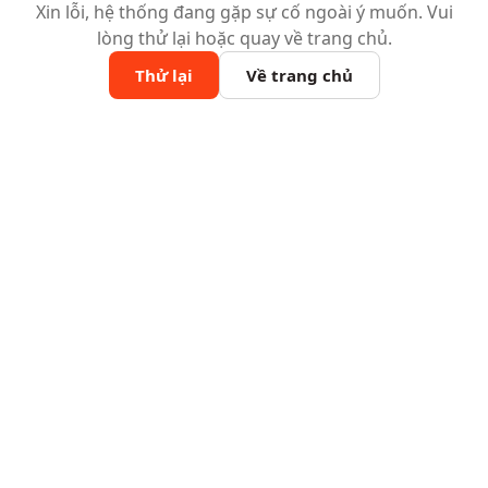
Xin lỗi, hệ thống đang gặp sự cố ngoài ý muốn. Vui
lòng thử lại hoặc quay về trang chủ.
Thử lại
Về trang chủ