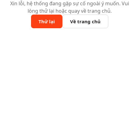
Xin lỗi, hệ thống đang gặp sự cố ngoài ý muốn. Vui
lòng thử lại hoặc quay về trang chủ.
Thử lại
Về trang chủ