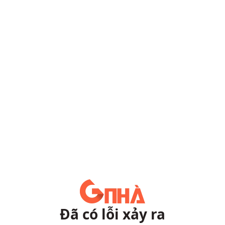
Đã có lỗi xảy ra