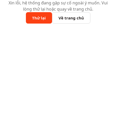
Xin lỗi, hệ thống đang gặp sự cố ngoài ý muốn. Vui
lòng thử lại hoặc quay về trang chủ.
Thử lại
Về trang chủ