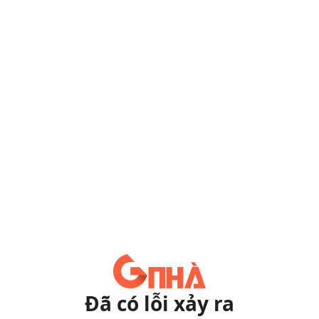
Đã có lỗi xảy ra