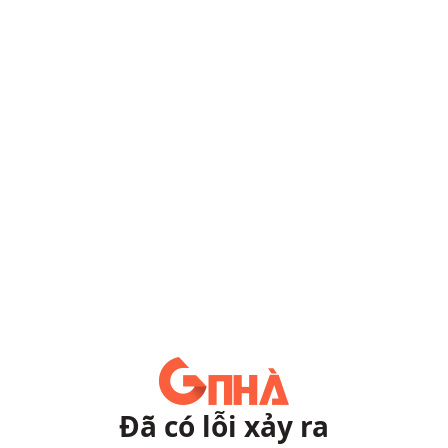
Đã có lỗi xảy ra