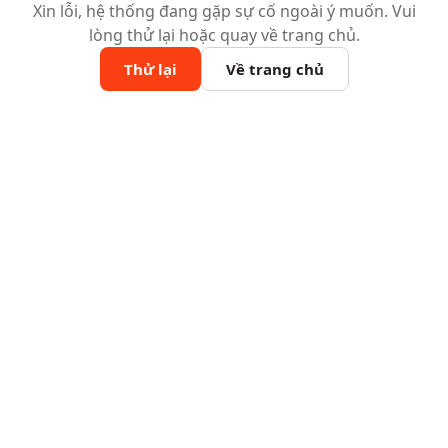
Xin lỗi, hệ thống đang gặp sự cố ngoài ý muốn. Vui
lòng thử lại hoặc quay về trang chủ.
Thử lại
Về trang chủ