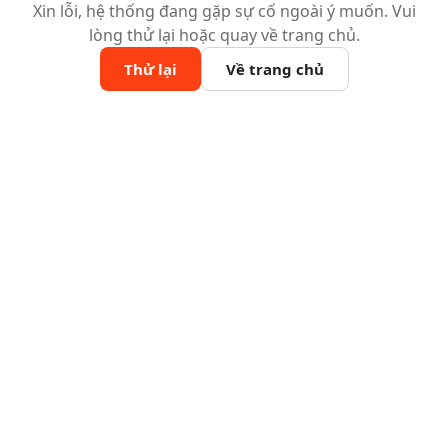
Xin lỗi, hệ thống đang gặp sự cố ngoài ý muốn. Vui
lòng thử lại hoặc quay về trang chủ.
Thử lại
Về trang chủ