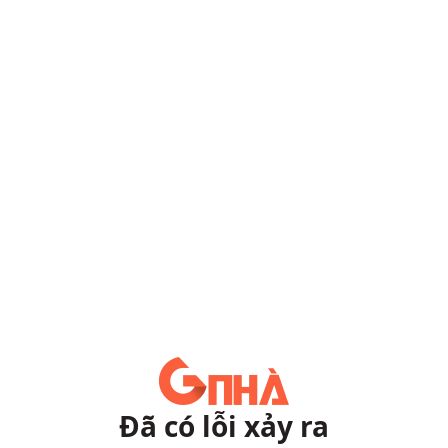
Đã có lỗi xảy ra