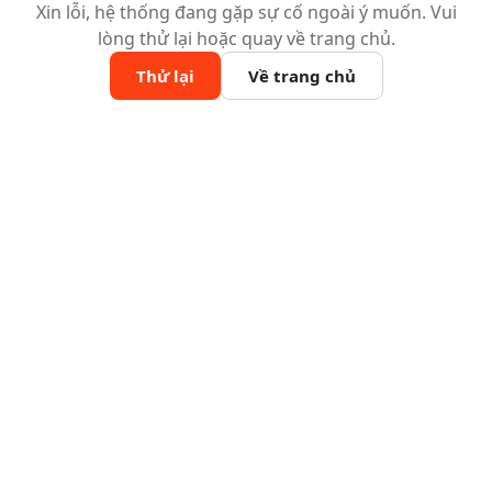
Xin lỗi, hệ thống đang gặp sự cố ngoài ý muốn. Vui
lòng thử lại hoặc quay về trang chủ.
Thử lại
Về trang chủ