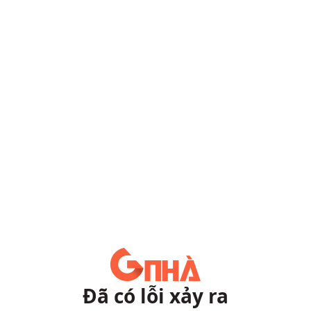
Đã có lỗi xảy ra