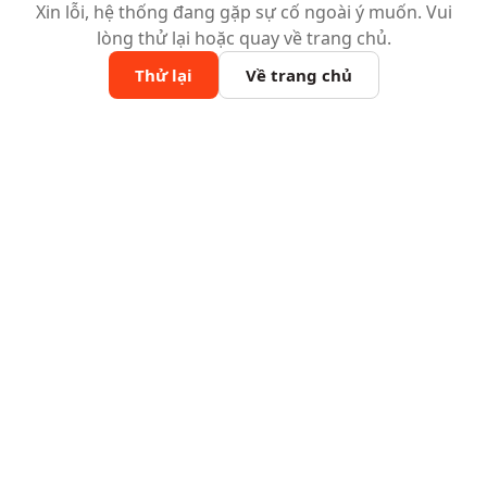
Xin lỗi, hệ thống đang gặp sự cố ngoài ý muốn. Vui
lòng thử lại hoặc quay về trang chủ.
Thử lại
Về trang chủ