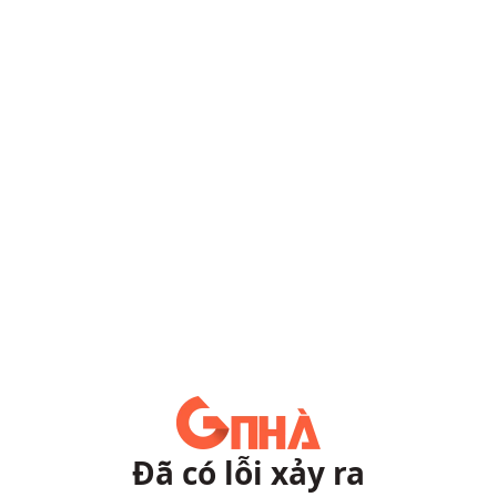
Đã có lỗi xảy ra