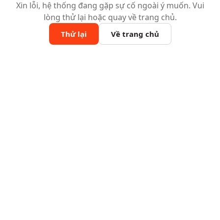
Xin lỗi, hệ thống đang gặp sự cố ngoài ý muốn. Vui
lòng thử lại hoặc quay về trang chủ.
Thử lại
Về trang chủ