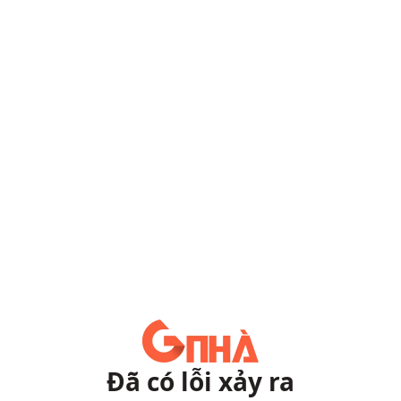
Đã có lỗi xảy ra