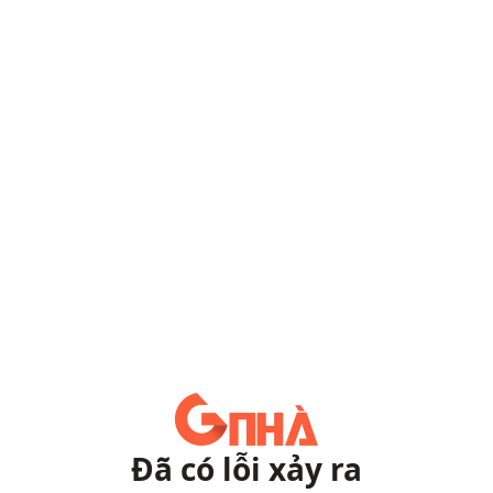
Đã có lỗi xảy ra