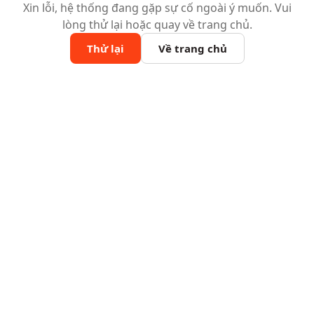
Xin lỗi, hệ thống đang gặp sự cố ngoài ý muốn. Vui
lòng thử lại hoặc quay về trang chủ.
Thử lại
Về trang chủ