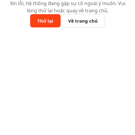
Xin lỗi, hệ thống đang gặp sự cố ngoài ý muốn. Vui
lòng thử lại hoặc quay về trang chủ.
Thử lại
Về trang chủ