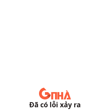
Đã có lỗi xảy ra