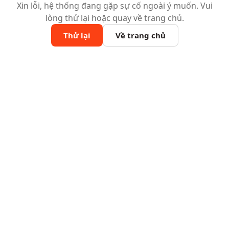
Xin lỗi, hệ thống đang gặp sự cố ngoài ý muốn. Vui
lòng thử lại hoặc quay về trang chủ.
Thử lại
Về trang chủ