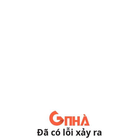
Đã có lỗi xảy ra