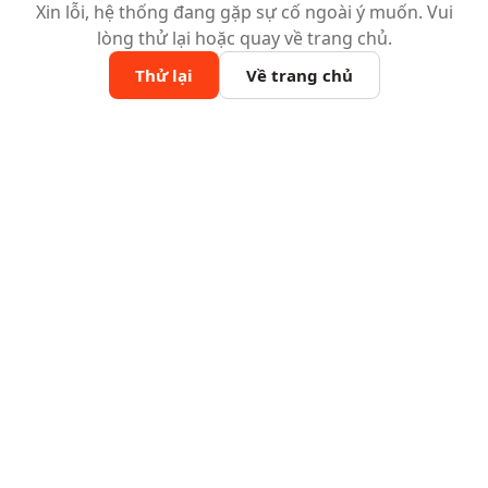
Xin lỗi, hệ thống đang gặp sự cố ngoài ý muốn. Vui
lòng thử lại hoặc quay về trang chủ.
Thử lại
Về trang chủ