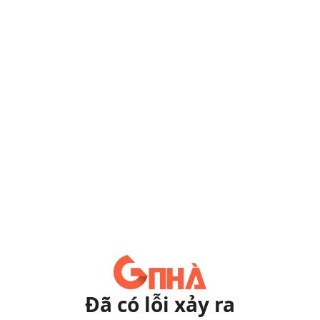
Đã có lỗi xảy ra