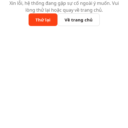
Xin lỗi, hệ thống đang gặp sự cố ngoài ý muốn. Vui
lòng thử lại hoặc quay về trang chủ.
Thử lại
Về trang chủ