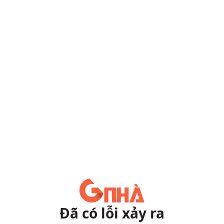
Đã có lỗi xảy ra