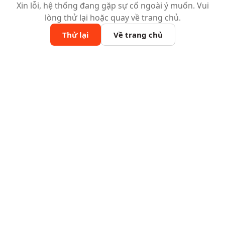
Xin lỗi, hệ thống đang gặp sự cố ngoài ý muốn. Vui
lòng thử lại hoặc quay về trang chủ.
Thử lại
Về trang chủ