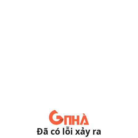
Đã có lỗi xảy ra