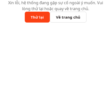
Xin lỗi, hệ thống đang gặp sự cố ngoài ý muốn. Vui
lòng thử lại hoặc quay về trang chủ.
Thử lại
Về trang chủ