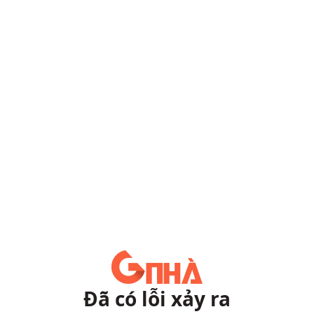
Đã có lỗi xảy ra