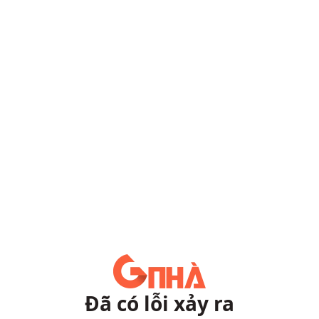
Đã có lỗi xảy ra