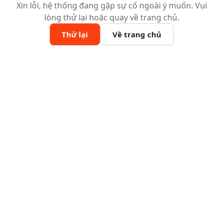
Xin lỗi, hệ thống đang gặp sự cố ngoài ý muốn. Vui
lòng thử lại hoặc quay về trang chủ.
Thử lại
Về trang chủ